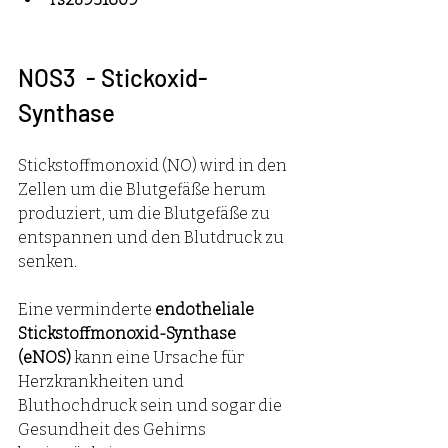
NOS3  - Stickoxid-
Synthase
Stickstoffmonoxid (NO) wird in den 
Zellen um die Blutgefäße herum 
produziert, um die Blutgefäße zu 
entspannen und den Blutdruck zu 
senken.
Eine verminderte 
endotheliale 
Stickstoffmonoxid-Synthase 
(eNOS)
 kann eine Ursache für 
Herzkrankheiten und 
Bluthochdruck sein und sogar die 
Gesundheit des Gehirns 