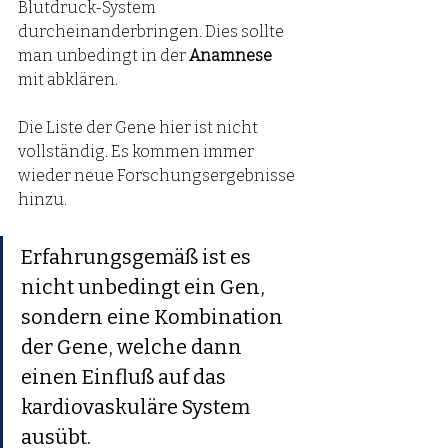
Blutdruck-System 
durcheinanderbringen. Dies sollte 
man unbedingt in der 
Anamnese
mit abklären.
Die Liste der Gene hier ist nicht 
vollständig. Es kommen immer 
wieder neue Forschungsergebnisse 
hinzu. 
Erfahrungsgemäß ist es 
nicht unbedingt ein Gen, 
sondern eine Kombination 
der Gene, welche dann 
einen Einfluß auf das 
kardiovaskuläre System 
ausübt. 