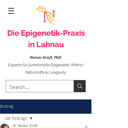
Die Epigenetik-
Praxis
in Lahnau
Reiner Kraft, PhD
Experte für funktionelle Epigenetik, (Mikro)
Nährstoffe & Longevity
Beitrag
Alle Beiträge
Dr. Reiner Kraft