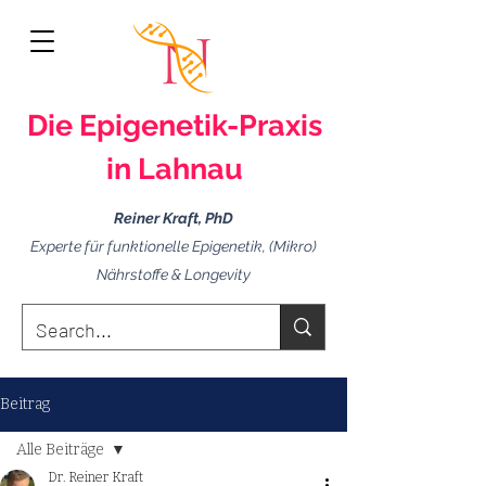
Die Epigenetik-
Praxis
in Lahnau
Reiner Kraft, PhD
Experte für funktionelle Epigenetik, (Mikro)
Nährstoffe & Longevity
Beitrag
Alle Beiträge
Dr. Reiner Kraft