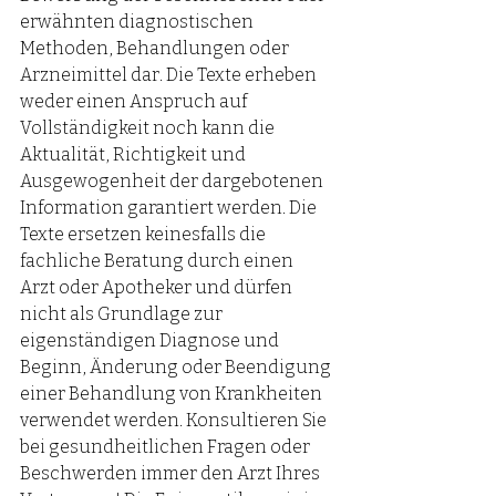
erwähnten diagnostischen 
Methoden, Behandlungen oder 
Arzneimittel dar. Die Texte erheben 
weder einen Anspruch auf 
Vollständigkeit noch kann die 
Aktualität, Richtigkeit und 
Ausgewogenheit der dargebotenen 
Information garantiert werden. Die 
Texte ersetzen keinesfalls die 
fachliche Beratung durch einen 
Arzt oder Apotheker und dürfen 
nicht als Grundlage zur 
eigenständigen Diagnose und 
Beginn, Änderung oder Beendigung 
einer Behandlung von Krankheiten 
verwendet werden. Konsultieren Sie 
bei gesundheitlichen Fragen oder 
Beschwerden immer den Arzt Ihres 