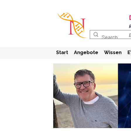
Start
Angebote
Wissen
E