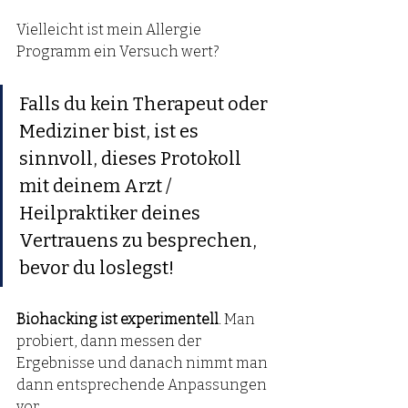
Vielleicht ist mein Allergie 
Programm ein Versuch wert?
Falls du kein Therapeut oder 
Mediziner bist, ist es 
sinnvoll, dieses Protokoll 
mit deinem Arzt / 
Heilpraktiker deines 
Vertrauens zu besprechen, 
bevor du loslegst! 
Biohacking ist experimentell
. Man 
probiert, dann messen der 
Ergebnisse und danach nimmt man 
dann entsprechende Anpassungen 
vor.