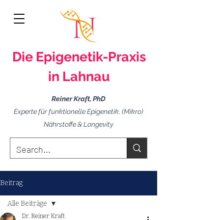
Die Epigenetik-
Praxis
in Lahnau
Reiner Kraft, PhD
Experte für funktionelle Epigenetik, (Mikro)
Nährstoffe & Longevity
Beitrag
Alle Beiträge
Dr. Reiner Kraft