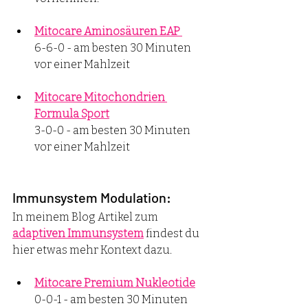
Mitocare Aminosäuren EAP 
6-6-0 - am besten 30 Minuten 
vor einer Mahlzeit 
Mitocare Mitochondrien 
Formula Sport
3-0-0 - am besten 30 Minuten 
vor einer Mahlzeit 
Immunsystem Modulation:
In meinem Blog Artikel zum 
adaptiven Immunsystem
 findest du 
hier etwas mehr Kontext dazu. 
Mitocare Premium Nukleotide
0-0-1 - am besten 30 Minuten 