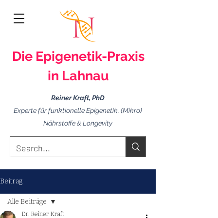
Die Epigenetik-
Praxis
in Lahnau
Reiner Kraft, PhD
Experte für funktionelle Epigenetik, (Mikro)
Nährstoffe & Longevity
Beitrag
Alle Beiträge
Dr. Reiner Kraft