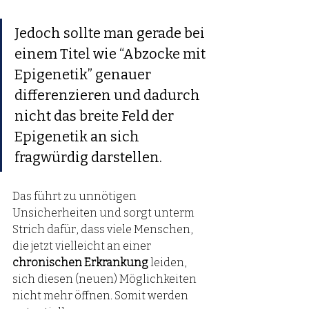
Jedoch sollte man gerade bei 
einem Titel wie “Abzocke mit 
Epigenetik” genauer 
differenzieren und dadurch 
nicht das breite Feld der 
Epigenetik an sich 
fragwürdig darstellen. 
Das führt zu unnötigen 
Unsicherheiten und sorgt unterm 
Strich dafür, dass viele Menschen, 
die jetzt vielleicht an einer 
chronischen Erkrankung
 leiden, 
sich diesen (neuen) Möglichkeiten 
nicht mehr öffnen. Somit werden 