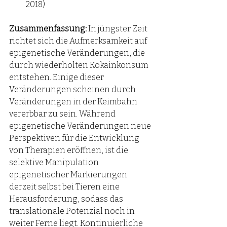
2018)
Zusammenfassung:
 In jüngster Zeit 
richtet sich die Aufmerksamkeit auf 
epigenetische Veränderungen, die 
durch wiederholten Kokainkonsum 
entstehen. Einige dieser 
Veränderungen scheinen durch 
Veränderungen in der Keimbahn 
vererbbar zu sein. Während 
epigenetische Veränderungen neue 
Perspektiven für die Entwicklung 
von Therapien eröffnen, ist die 
selektive Manipulation 
epigenetischer Markierungen 
derzeit selbst bei Tieren eine 
Herausforderung, sodass das 
translationale Potenzial noch in 
weiter Ferne liegt. Kontinuierliche 