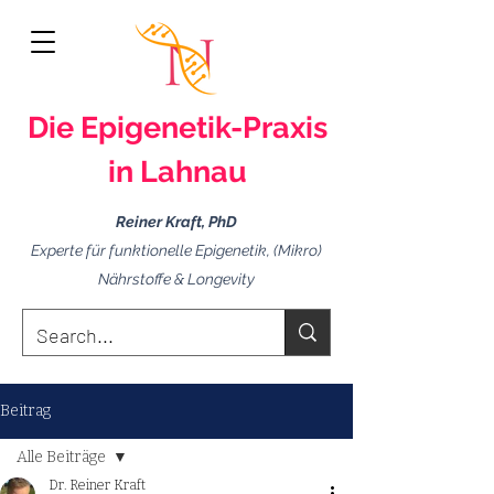
Die Epigenetik-
Praxis
in Lahnau
Reiner Kraft, PhD
Experte für funktionelle Epigenetik, (Mikro)
Nährstoffe & Longevity
Beitrag
Alle Beiträge
Dr. Reiner Kraft