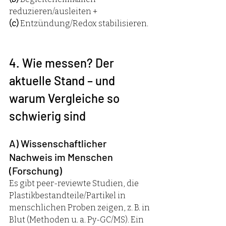
reduzieren/ausleiten + 
(c)
 Entzündung/Redox stabilisieren.
4. Wie messen? Der 
aktuelle Stand – und 
warum Vergleiche so 
schwierig sind
A) Wissenschaftlicher 
Nachweis im Menschen 
(Forschung)
Es gibt peer-reviewte Studien, die 
Plastikbestandteile/Partikel in 
menschlichen Proben zeigen, z. B. in 
Blut (Methoden u. a. Py-GC/MS). Ein 