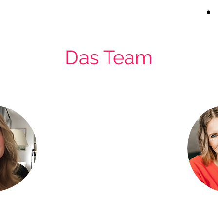
Das Team