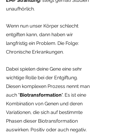
EMF Strahlung
) steigt gemäß Studien
unaufhörlich.
Wenn nun unser Körper schlecht
entgiften kann, dann haben wir
langfristig ein Problem. Die Folge:
Chronische Erkrankungen.
Dabei spielen deine Gene eine sehr
wichtige Rolle bei der Entgiftung.
Diesen komplexen Prozess nennt man
auch "
Biotransformation
". Es ist eine
Kombination von Genen und deren
Variationen, die sich auf bestimmte
Phasen dieser Biotransformation
auswirken. Positiv oder auch negativ.