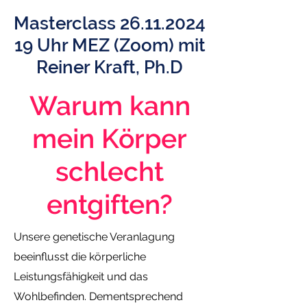
Masterclass
26.11.2024
19
Uhr MEZ (Zoom) mit
Reiner Kraft, Ph.D
Warum kann
mein Körper
schlecht
entgiften?
Unsere genetische Veranlagung
beeinflusst die körperliche
Leistungsfähigkeit und das
Wohlbefinden. Dementsprechend