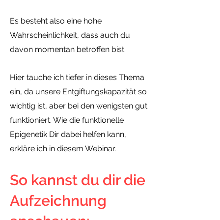
Es besteht also eine hohe
Wahrscheinlichkeit, dass auch du
davon momentan betroffen bist.
Hier tauche ich tiefer in dieses Thema
ein, da unsere Entgiftungskapazität so
wichtig ist, aber bei den wenigsten gut
funktioniert. Wie die funktionelle
Epigenetik Dir dabei helfen kann,
erkläre ich in diesem Webinar.
So kannst du dir die
Aufzeichnung