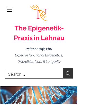
The
Epigenetik-
Praxis
in Lahnau
Reiner Kraft, PhD
Expert in functional Epigenetics,
(Micro)Nutrients & Longevity