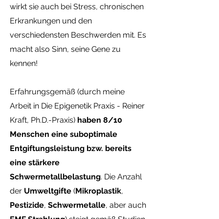
wirkt sie auch bei Stress, chronischen
Erkrankungen und den
verschiedensten Beschwerden mit. Es
macht also Sinn, seine Gene zu
kennen!
Erfahrungsgemäß (durch meine
Arbeit in Die Epigenetik Praxis - Reiner
Kraft, Ph.D.-Praxis)
haben 8/10
Menschen eine suboptimale
Entgiftungsleistung bzw. bereits
eine stärkere
Schwermetallbelastung
. Die Anzahl
der
Umweltgifte
(
Mikroplastik
,
Pestizide
,
Schwermetalle
, aber auch